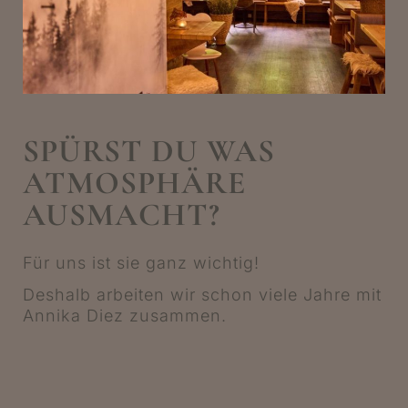
SPÜRST DU WAS
ATMOSPHÄRE
AUSMACHT?
Für uns ist sie ganz wichtig!
Deshalb arbeiten wir schon viele Jahre mit
Annika Diez
zusammen.