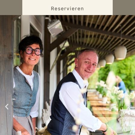
Reservieren