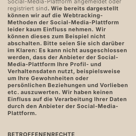
Social-Media-Plattform angemeldet oder
registriert sind
. Wie bereits dargestellt
können wir auf die Webtracking-
Methoden der Social-Media-Plattform
leider kaum Einfluss nehmen.
Wir
können dieses zum Beispiel nicht
abschalten. Bitte seien Sie sich darüber
im Klaren: Es kann nicht ausgeschlossen
werden, dass der Anbieter der Social-
Media-Plattform Ihre Profil- und
Verhaltensdaten nutzt, beispielsweise
um Ihre Gewohnheiten oder
persönlichen Beziehungen und Vorlieben
etc. auszuwerten. Wir haben keinen
Einfluss auf die Verarbeitung Ihrer Daten
durch den Anbieter der Social-Media-
Plattform.
BETROFFENENRECHTE