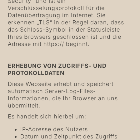
Security“ und ist ein
Verschlüsselungsprotokoll für die
Datenübertragung im Internet. Sie
erkennen „TLS“ in der Regel daran, dass
das Schloss-Symbol in der Statusleiste
Ihres Browsers geschlossen ist und die
Adresse mit
https://
beginnt.
ERHEBUNG VON ZUGRIFFS- UND
PROTOKOLLDATEN
Diese Webseite erhebt und speichert
automatisch Server-Log-Files-
Informationen, die Ihr Browser an uns
übermittelt.
Es handelt sich hierbei um:
IP-Adresse des Nutzers
Datum und Zeitpunkt des Zugriffs