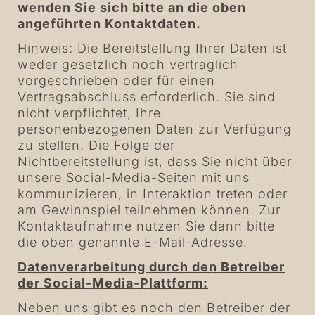
wenden Sie sich bitte an die oben
angeführten Kontaktdaten.
Hinweis: Die Bereitstellung Ihrer Daten ist
weder gesetzlich noch vertraglich
vorgeschrieben oder für einen
Vertragsabschluss erforderlich. Sie sind
nicht verpflichtet, Ihre
personenbezogenen Daten zur Verfügung
zu stellen. Die Folge der
Nichtbereitstellung ist, dass Sie nicht über
unsere Social-Media-Seiten mit uns
kommunizieren, in Interaktion treten oder
am Gewinnspiel teilnehmen können. Zur
Kontaktaufnahme nutzen Sie dann bitte
die oben genannte E-Mail-Adresse.
Datenverarbeitung durch den Betreiber
der Social-Media-Plattform:
Neben uns gibt es noch den Betreiber der