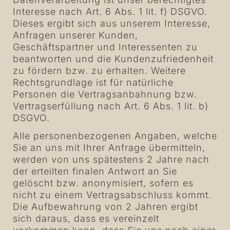
Interesse nach Art. 6 Abs. 1 lit. f) DSGVO.
Dieses ergibt sich aus unserem Interesse,
Anfragen unserer Kunden,
Geschäftspartner und Interessenten zu
beantworten und die Kundenzufriedenheit
zu fördern bzw. zu erhalten. Weitere
Rechtsgrundlage ist für natürliche
Personen die Vertragsanbahnung bzw.
Vertragserfüllung nach Art. 6 Abs. 1 lit. b)
DSGVO.
Alle personenbezogenen Angaben, welche
Sie an uns mit Ihrer Anfrage übermitteln,
werden von uns spätestens 2 Jahre nach
der erteilten finalen Antwort an Sie
gelöscht bzw. anonymisiert, sofern es
nicht zu einem Vertragsabschluss kommt.
Die Aufbewahrung von 2 Jahren ergibt
sich daraus, dass es vereinzelt