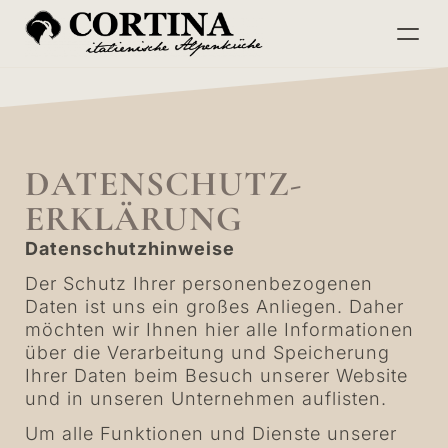
Menu
DATENSCHUTZ­
ERKLÄRUNG
Datenschutzhinweise
Der Schutz Ihrer personenbezogenen
Daten ist uns ein großes Anliegen. Daher
möchten wir Ihnen hier alle Informationen
über die Verarbeitung und Speicherung
Ihrer Daten beim Besuch unserer Website
und in unseren Unternehmen auflisten.
Um alle Funktionen und Dienste unserer