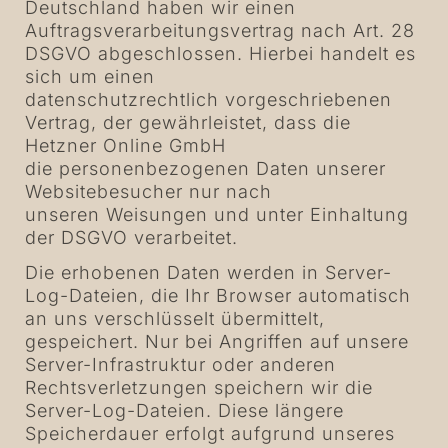
Deutschland haben wir einen
Auftragsverarbeitungsvertrag nach Art. 28
DSGVO abgeschlossen. Hierbei handelt es
sich um einen
datenschutzrechtlich vorgeschriebenen
Vertrag, der gewährleistet, dass die
Hetzner Online GmbH
die personenbezogenen Daten unserer
Websitebesucher nur nach
unseren Weisungen und unter Einhaltung
der DSGVO verarbeitet.
Die erhobenen Daten werden in Server-
Log-Dateien, die Ihr Browser automatisch
an uns verschlüsselt übermittelt,
gespeichert. Nur bei Angriffen auf unsere
Server-Infrastruktur oder anderen
Rechtsverletzungen speichern wir die
Server-Log-Dateien. Diese längere
Speicherdauer erfolgt aufgrund unseres