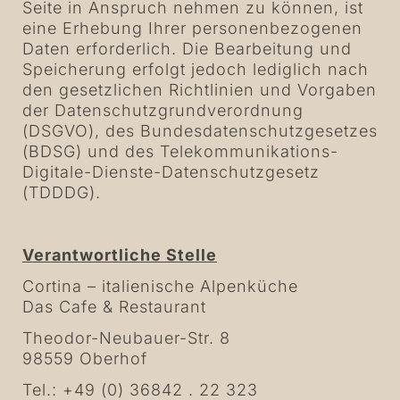
Seite in Anspruch nehmen zu können, ist
eine Erhebung Ihrer personenbezogenen
Daten erforderlich. Die Bearbeitung und
Speicherung erfolgt jedoch lediglich nach
den gesetzlichen Richtlinien und Vorgaben
der Datenschutzgrundverordnung
(DSGVO), des Bundesdatenschutzgesetzes
(BDSG) und des Telekommunikations-
Digitale-Dienste-Datenschutzgesetz
(TDDDG).
Verantwortliche Stelle
Cortina – italienische Alpenküche
Das Cafe & Restaurant
Theodor-Neubauer-Str. 8
98559 Oberhof
Tel.: +49 (0) 36842 . 22 323