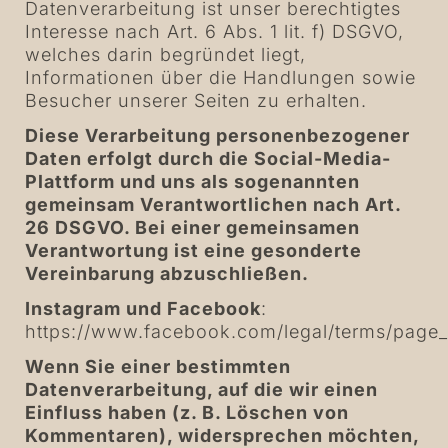
Datenverarbeitung ist unser berechtigtes
Interesse nach Art. 6 Abs. 1 lit. f) DSGVO,
welches darin begründet liegt,
Informationen über die Handlungen sowie
Besucher unserer Seiten zu erhalten.
Diese Verarbeitung personenbezogener
Daten erfolgt durch die Social-Media-
Plattform und uns als sogenannten
gemeinsam Verantwortlichen nach Art.
26 DSGVO. Bei einer gemeinsamen
Verantwortung ist eine gesonderte
Vereinbarung abzuschließen.
Instagram und Facebook
:
https://www.facebook.com/legal/terms/page
Wenn Sie einer bestimmten
Datenverarbeitung, auf die wir einen
Einfluss haben (z. B. Löschen von
Kommentaren), widersprechen möchten,