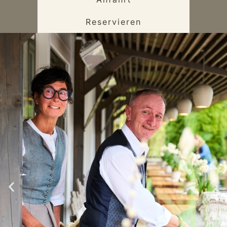
Reservieren