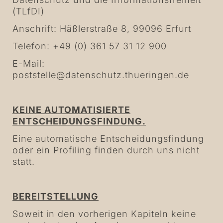
(TLfDI)
Anschrift: Häßlerstraße 8, 99096 Erfurt
Telefon: +49 (0) 361 57 31 12 900
E-Mail:
poststelle@datenschutz.thueringen.de
KEINE AUTOMATISIERTE
ENTSCHEIDUNGSFINDUNG.
Eine automatische Entscheidungsfindung
oder ein Profiling finden durch uns nicht
statt.
BEREITSTELLUNG
Soweit in den vorherigen Kapiteln keine