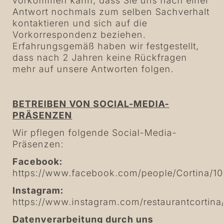
vorkommen kann, dass Sie uns nach einer
Antwort nochmals zum selben Sachverhalt
kontaktieren und sich auf die
Vorkorrespondenz beziehen.
Erfahrungsgemäß haben wir festgestellt,
dass nach 2 Jahren keine Rückfragen
mehr auf unsere Antworten folgen.
BETREIBEN VON SOCIAL-MEDIA-
PRÄSENZEN
Wir pflegen folgende Social-Media-
Präsenzen:
Facebook:
https://www.facebook.com/people/Cortina/1
Instagram:
https://www.instagram.com/restaurantcortina
Datenverarbeitung durch uns