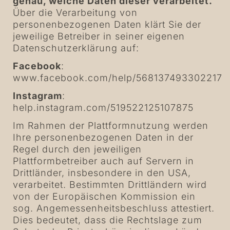
genau, welche Daten dieser verarbeitet.
Über die Verarbeitung von
personenbezogenen Daten klärt Sie der
jeweilige Betreiber in seiner eigenen
Datenschutzerklärung auf:
Facebook
:
www.facebook.com/help/568137493302217
Instagram
:
help.instagram.com/519522125107875
Im Rahmen der Plattformnutzung werden
Ihre personenbezogenen Daten in der
Regel durch den jeweiligen
Plattformbetreiber auch auf Servern in
Drittländer, insbesondere in den USA,
verarbeitet. Bestimmten Drittländern wird
von der Europäischen Kommission ein
sog. Angemessenheitsbeschluss attestiert.
Dies bedeutet, dass die Rechtslage zum