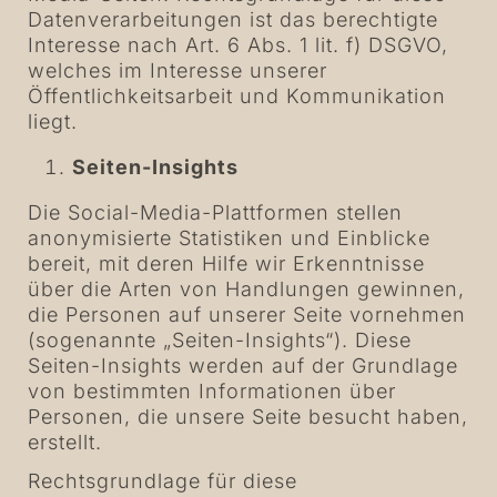
Datenverarbeitungen ist das berechtigte
Interesse nach Art. 6 Abs. 1 lit. f) DSGVO,
welches im Interesse unserer
Öffentlichkeitsarbeit und Kommunikation
liegt.
Seiten-Insights
Die Social-Media-Plattformen stellen
anonymisierte Statistiken und Einblicke
bereit, mit deren Hilfe wir Erkenntnisse
über die Arten von Handlungen gewinnen,
die Personen auf unserer Seite vornehmen
(sogenannte „Seiten-Insights“). Diese
Seiten-Insights werden auf der Grundlage
von bestimmten Informationen über
Personen, die unsere Seite besucht haben,
erstellt.
Rechtsgrundlage für diese