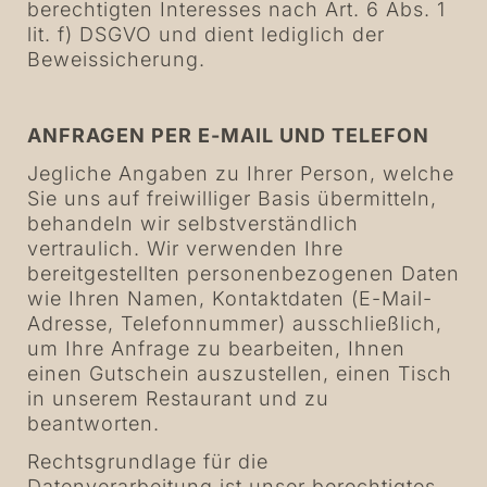
berechtigten Interesses nach Art. 6 Abs. 1
lit. f) DSGVO und dient lediglich der
Beweissicherung.
ANFRAGEN PER E-MAIL UND TELEFON
Jegliche Angaben zu Ihrer Person, welche
Sie uns auf freiwilliger Basis übermitteln,
behandeln wir selbstverständlich
vertraulich. Wir verwenden Ihre
bereitgestellten personenbezogenen Daten
wie Ihren Namen, Kontaktdaten (E-Mail-
Adresse, Telefonnummer) ausschließlich,
um Ihre Anfrage zu bearbeiten, Ihnen
einen Gutschein auszustellen, einen Tisch
in unserem Restaurant und zu
beantworten.
Rechtsgrundlage für die
Datenverarbeitung ist unser berechtigtes