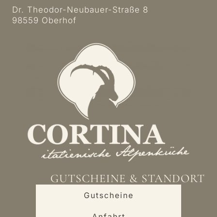
Dr. Theodor-Neubauer-Straße 8
98559 Oberhof
GUTSCHEINE & STANDORT
Gutscheine
Anfahrt