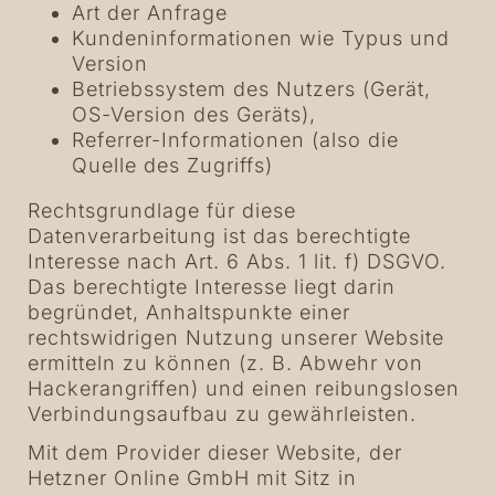
Art der Anfrage
Kundeninformationen wie Typus und
Version
Betriebssystem des Nutzers (Gerät,
OS-Version des Geräts),
Referrer-Informationen (also die
Quelle des Zugriffs)
Rechtsgrundlage für diese
Datenverarbeitung ist das berechtigte
Interesse nach Art. 6 Abs. 1 lit. f) DSGVO.
Das berechtigte Interesse liegt darin
begründet, Anhaltspunkte einer
rechtswidrigen Nutzung unserer Website
ermitteln zu können (z. B. Abwehr von
Hackerangriffen) und einen reibungslosen
Verbindungsaufbau zu gewährleisten.
Mit dem Provider dieser Website, der
Hetzner Online GmbH mit Sitz in