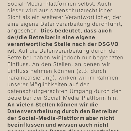
Social-Media-Plattformen selbst. Auch
dieser wird aus datenschutzrechtlicher
Sicht als ein weiterer Verantwortlicher, der
eine eigene Datenverarbeitung durchführt,
angesehen.
Dies bedeutet, dass auch
der/die Betreiberin eine eigene
verantwortliche Stelle nach der DSGVO
ist.
Auf die Datenverarbeitung durch den
Betreiber haben wir jedoch nur begrenzten
Einfluss. An den Stellen, an denen wir
Einfluss nehmen können (z.B. durch
Parametrisierung), wirken wir im Rahmen
unserer Möglichkeiten auf den
datenschutzgerechten Umgang durch den
Betreiber der Social-Media-Plattform hin.
An vielen Stellen können wir die
Datenverarbeitung durch den Betreiber
der Social-Media-Plattform aber nicht
beeinflussen und wissen auch nicht