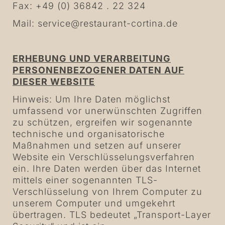
Fax: +49 (0) 36842 . 22 324
Mail:
service@restaurant-cortina.de
ERHEBUNG UND VERARBEITUNG
PERSONENBEZOGENER DATEN AUF
DIESER WEBSITE
Hinweis: Um Ihre Daten möglichst
umfassend vor unerwünschten Zugriffen
zu schützen, ergreifen wir sogenannte
technische und organisatorische
Maßnahmen und setzen auf unserer
Website ein Verschlüsselungsverfahren
ein. Ihre Daten werden über das Internet
mittels einer sogenannten TLS-
Verschlüsselung von Ihrem Computer zu
unserem Computer und umgekehrt
übertragen. TLS bedeutet „Transport-Layer