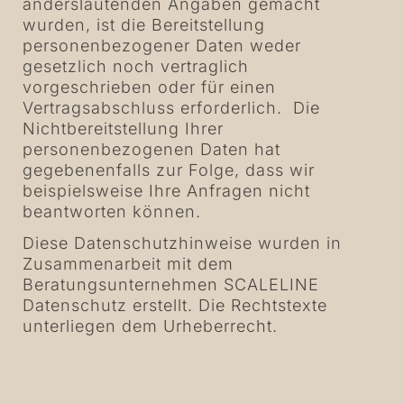
anderslautenden Angaben gemacht
wurden, ist die Bereitstellung
personenbezogener Daten weder
gesetzlich noch vertraglich
vorgeschrieben oder für einen
Vertragsabschluss erforderlich. Die
Nichtbereitstellung Ihrer
personenbezogenen Daten hat
gegebenenfalls zur Folge, dass wir
beispielsweise Ihre Anfragen nicht
beantworten können.
Diese Datenschutzhinweise wurden in
Zusammenarbeit mit dem
Beratungsunternehmen
SCALELINE
Datenschutz erstellt. Die Rechtstexte
unterliegen dem Urheberrecht.