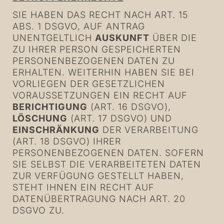
SIE HABEN DAS RECHT NACH ART. 15
ABS. 1 DSGVO, AUF ANTRAG
UNENTGELTLICH
AUSKUNFT
ÜBER DIE
ZU IHRER PERSON GESPEICHERTEN
PERSONENBEZOGENEN DATEN ZU
ERHALTEN. WEITERHIN HABEN SIE BEI
VORLIEGEN DER GESETZLICHEN
VORAUSSETZUNGEN EIN RECHT AUF
BERICHTIGUNG
(ART. 16 DSGVO),
LÖSCHUNG
(ART. 17 DSGVO) UND
EINSCHRÄNKUNG
DER VERARBEITUNG
(ART. 18 DSGVO) IHRER
PERSONENBEZOGENEN DATEN. SOFERN
SIE SELBST DIE VERARBEITETEN DATEN
ZUR VERFÜGUNG GESTELLT HABEN,
STEHT IHNEN EIN RECHT AUF
DATENÜBERTRAGUNG NACH ART. 20
DSGVO ZU.