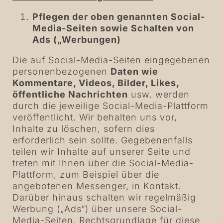
Pflegen der oben genannten Social-
Media-Seiten sowie Schalten von
Ads („Werbungen)
Die auf Social-Media-Seiten eingegebenen
personenbezogenen
Daten wie
Kommentare, Videos, Bilder, Likes,
öffentliche Nachrichten
usw. werden
durch die jeweilige Social-Media-Plattform
veröffentlicht. Wir behalten uns vor,
Inhalte zu löschen, sofern dies
erforderlich sein sollte. Gegebenenfalls
teilen wir Inhalte auf unserer Seite und
treten mit Ihnen über die Social-Media-
Plattform, zum Beispiel über die
angebotenen Messenger, in Kontakt.
Darüber hinaus schalten wir regelmäßig
Werbung („Ads“) über unsere Social-
Media-Seiten. Rechtsgrundlage für diese